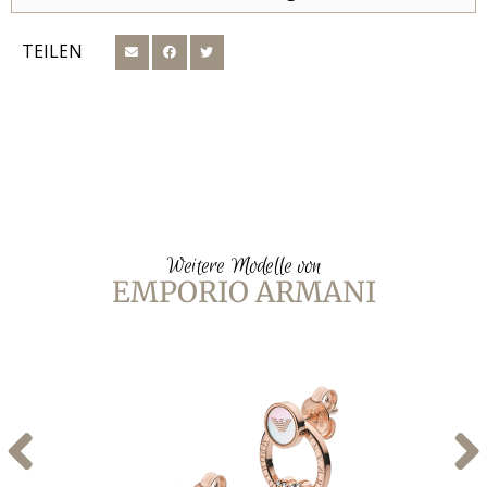
TEILEN
Weitere Modelle von
EMPORIO ARMANI