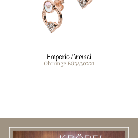
Emporio Armani
Ohrringe EG3430221