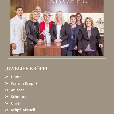
JUWELIER KRÖPFL
Home
Warum Kröpfl?
Anlässe
Schmuck
Uhren
Kröpfl Aktuell