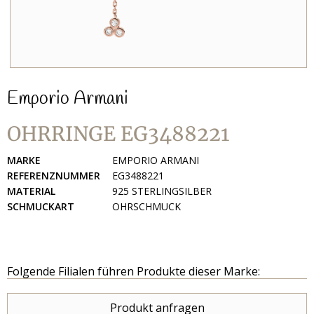
Emporio Armani
OHRRINGE EG3488221
MARKE
EMPORIO ARMANI
REFERENZNUMMER
EG3488221
MATERIAL
925 STERLINGSILBER
SCHMUCKART
OHRSCHMUCK
Folgende Filialen führen Produkte dieser Marke:
Produkt anfragen