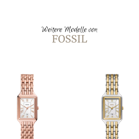
Weitere Modelle von
FOSSIL