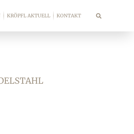
N
KRÖPFL AKTUELL
KONTAKT
Suche
DELSTAHL