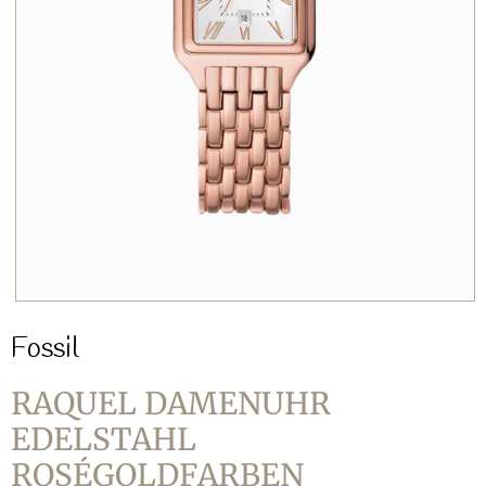
Fossil
RAQUEL DAMENUHR
EDELSTAHL
ROSÉGOLDFARBEN