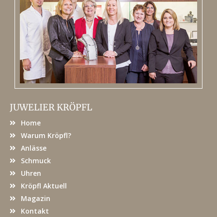
JUWELIER KRÖPFL
Home
Warum Kröpfl?
Anlässe
Schmuck
Uhren
Kröpfl Aktuell
Magazin
Kontakt