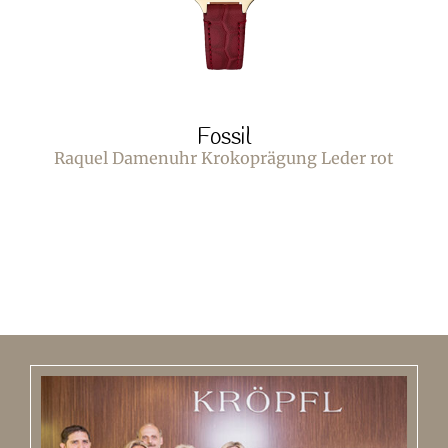
Fossil
Raquel Damenuhr Krokoprägung Leder rot