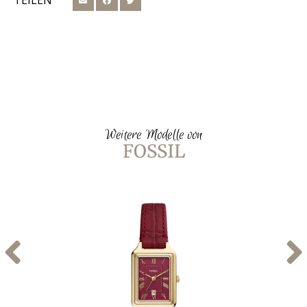
TEILEN
Weitere Modelle von
FOSSIL