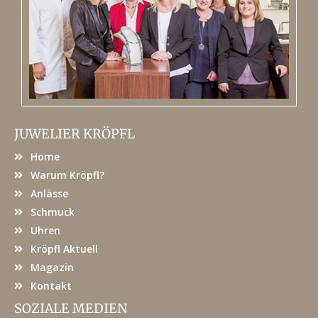
JUWELIER KRÖPFL
Home
Warum Kröpfl?
Anlässe
Schmuck
Uhren
Kröpfl Aktuell
Magazin
Kontakt
SOZIALE MEDIEN