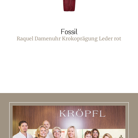
Fossil
Raquel Damenuhr Krokoprägung Leder rot