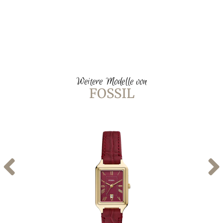
Weitere Modelle von
FOSSIL