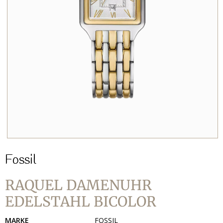
Fossil
RAQUEL DAMENUHR
EDELSTAHL BICOLOR
MARKE
FOSSIL