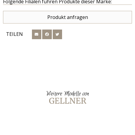
Folgende Filialen führen Produkte dieser Marke:
Produkt anfragen
TEILEN
Weitere Modelle von
GELLNER