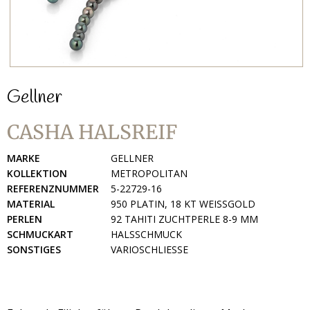
Gellner
CASHA HALSREIF
MARKE
GELLNER
KOLLEKTION
METROPOLITAN
REFERENZNUMMER
5-22729-16
MATERIAL
950 PLATIN, 18 KT WEISSGOLD
PERLEN
92 TAHITI ZUCHTPERLE 8-9 MM
SCHMUCKART
HALSSCHMUCK
SONSTIGES
VARIOSCHLIESSE