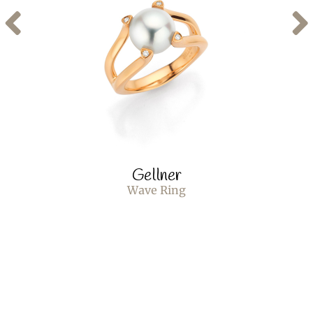
Gellner
Wave Ring