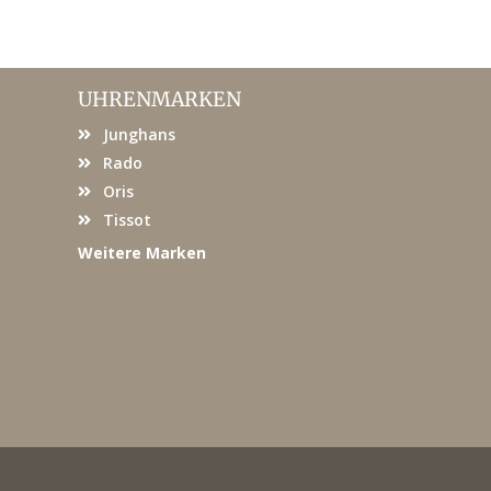
UHRENMARKEN
Junghans
Rado
Oris
Tissot
Weitere Marken