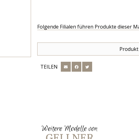
Folgende Filialen führen Produkte dieser M
Produkt
TEILEN
Weitere Modelle von
GELLNER