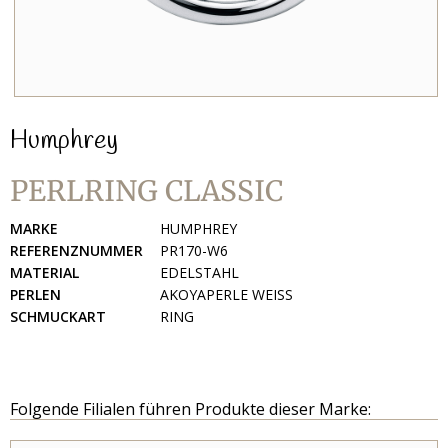
Humphrey
PERLRING CLASSIC
MARKE
HUMPHREY
REFERENZNUMMER
PR170-W6
MATERIAL
EDELSTAHL
PERLEN
AKOYAPERLE WEISS
SCHMUCKART
RING
Folgende Filialen führen Produkte dieser Marke: