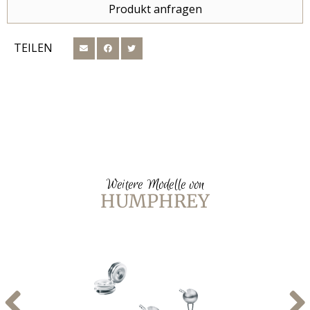
Produkt anfragen
TEILEN
Weitere Modelle von
HUMPHREY