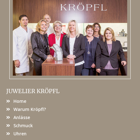
JUWELIER KRÖPFL
Home
Warum Kröpfl?
Anlässe
Schmuck
Uhren