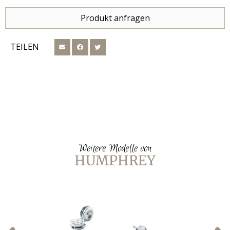
Produkt anfragen
TEILEN
Weitere Modelle von
HUMPHREY