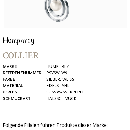
Humphrey
COLLIER
MARKE
HUMPHREY
REFERENZNUMMER
PSVSW-W9
FARBE
SILBER, WEISS
MATERIAL
EDELSTAHL
PERLEN
SÜSSWASSERPERLE
SCHMUCKART
HALSSCHMUCK
Folgende Filialen führen Produkte dieser Marke: