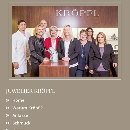
JUWELIER KRÖPFL
Home
Warum Kröpfl?
Anlässe
Schmuck