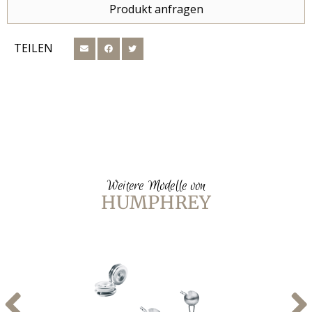
Produkt anfragen
TEILEN
Weitere Modelle von
HUMPHREY