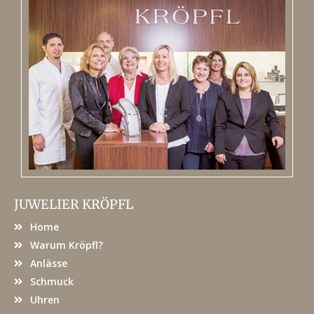
JUWELIER KRÖPFL
Home
Warum Kröpfl?
Anlässe
Schmuck
Uhren