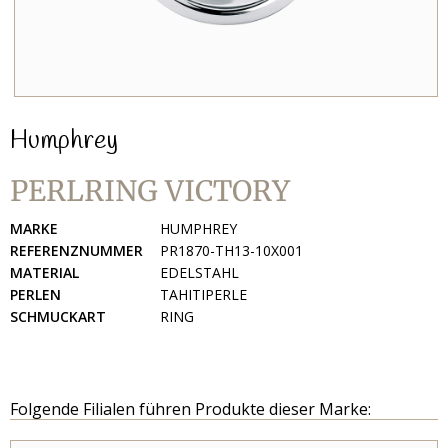
Humphrey
PERLRING VICTORY
MARKE
HUMPHREY
REFERENZNUMMER
PR1870-TH13-10X001
MATERIAL
EDELSTAHL
PERLEN
TAHITIPERLE
SCHMUCKART
RING
Folgende Filialen führen Produkte dieser Marke: