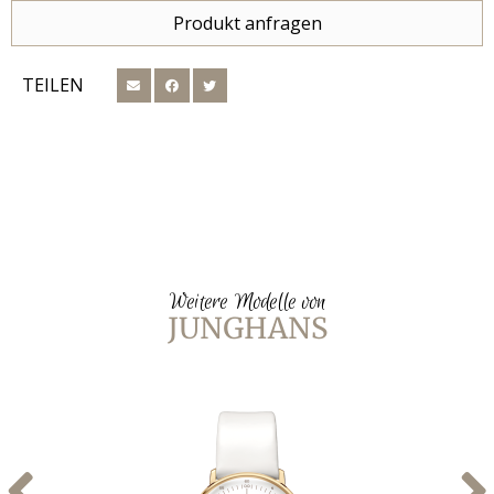
Produkt anfragen
TEILEN
Weitere Modelle von
JUNGHANS