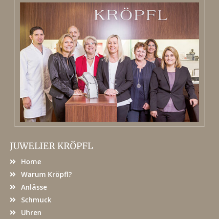
JUWELIER KRÖPFL
Home
Warum Kröpfl?
Anlässe
Schmuck
Uhren