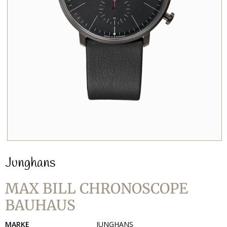
Junghans
MAX BILL CHRONOSCOPE
BAUHAUS
MARKE
JUNGHANS