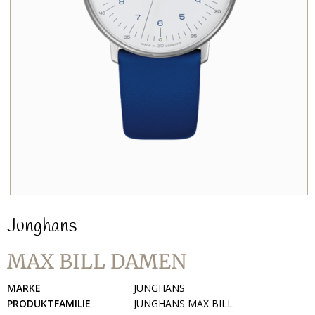
Junghans
MAX BILL DAMEN
MARKE
JUNGHANS
PRODUKTFAMILIE
JUNGHANS MAX BILL