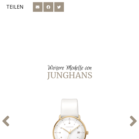
TEILEN
Weitere Modelle von
JUNGHANS