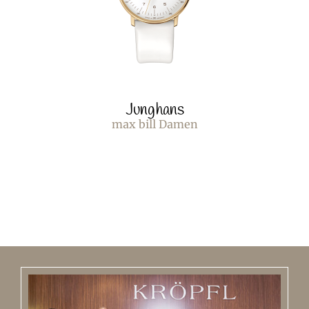
Junghans
max bill Damen