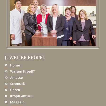
JUWELIER KRÖPFL
Home
Warum Kröpfl?
Anlässe
Schmuck
Uhren
Kröpfl Aktuell
Magazin