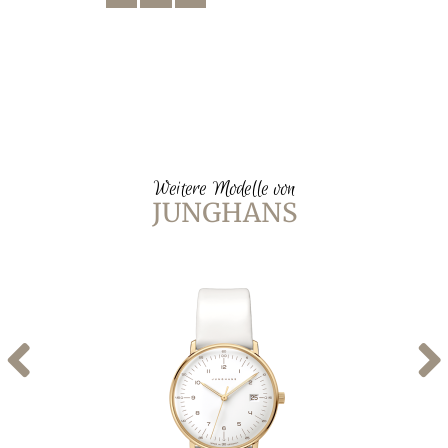
Weitere Modelle von
JUNGHANS