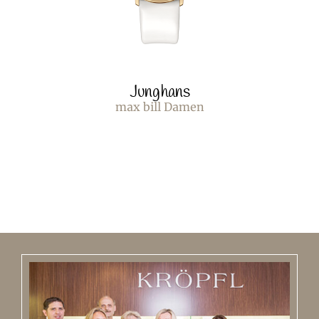
Junghans
max bill Damen