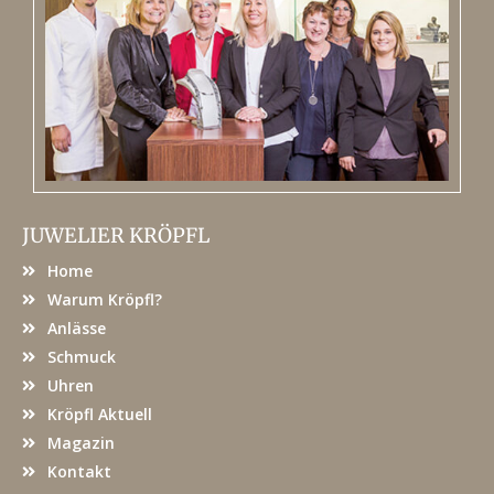
JUWELIER KRÖPFL
Home
Warum Kröpfl?
Anlässe
Schmuck
Uhren
Kröpfl Aktuell
Magazin
Kontakt