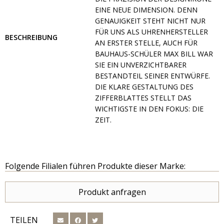
EINE NEUE DIMENSION. DENN
GENAUIGKEIT STEHT NICHT NUR
FÜR UNS ALS UHRENHERSTELLER
BESCHREIBUNG
AN ERSTER STELLE, AUCH FÜR
BAUHAUS-SCHÜLER MAX BILL WAR
SIE EIN UNVERZICHTBARER
BESTANDTEIL SEINER ENTWÜRFE.
DIE KLARE GESTALTUNG DES
ZIFFERBLATTES STELLT DAS
WICHTIGSTE IN DEN FOKUS: DIE
ZEIT.
Folgende Filialen führen Produkte dieser Marke:
Produkt anfragen
TEILEN