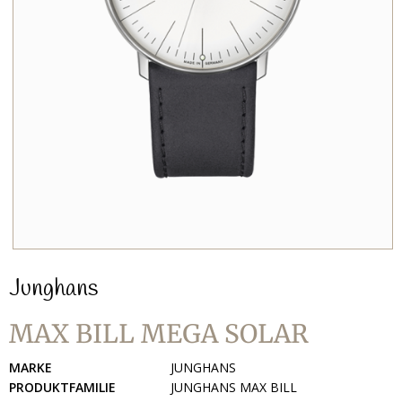
Junghans
MAX BILL MEGA SOLAR
MARKE
JUNGHANS
PRODUKTFAMILIE
JUNGHANS MAX BILL