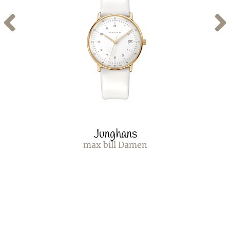
Junghans
max bill Damen