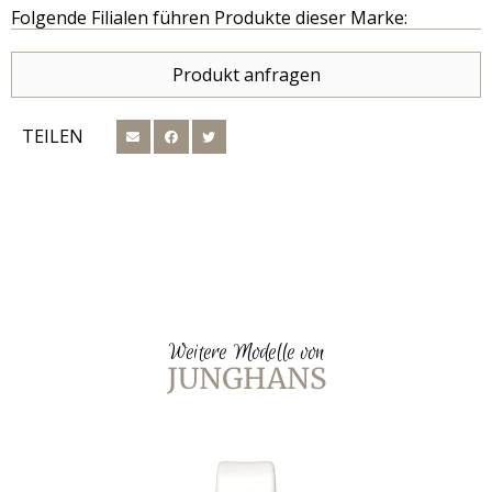
Folgende Filialen führen Produkte dieser Marke:
Produkt anfragen
TEILEN
Weitere Modelle von
JUNGHANS