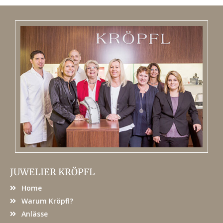
JUWELIER KRÖPFL
Home
Warum Kröpfl?
Anlässe