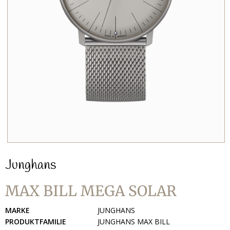
Junghans
MAX BILL MEGA SOLAR
MARKE
JUNGHANS
PRODUKTFAMILIE
JUNGHANS MAX BILL