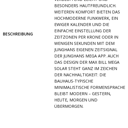
BESONDERS HAUTFREUNDLICH.
WEITEREN KOMFORT BIETEN DAS
HOCHMODERNE FUNKWERK, EIN
EWIGER KALENDER UND DIE
EINFACHE EINSTELLUNG DER
BESCHREIBUNG
ZEITZONEN PER KRONE ODER IN
WENIGEN SEKUNDEN MIT DEM
JUNGHANS EIGENEN ZEITSIGNAL
DER JUNGHANS MEGA APP. AUCH
DAS DESIGN DER MAX BILL MEGA
SOLAR STEHT GANZ IM ZEICHEN
DER NACHHALTIGKEIT: DIE
BAUHAUS-TYPISCHE
MINIMALISTISCHE FORMENSPRACHE
BLEIBT MODERN – GESTERN,
HEUTE, MORGEN UND
ÜBERMORGEN.