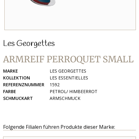
Les Georgettes
ARMREIF PERROQUET SMALL
MARKE
LES GEORGETTES
KOLLEKTION
LES ESSENTIELLES
REFERENZNUMMER
1592
FARBE
PETROL/ HIMBEERROT
SCHMUCKART
ARMSCHMUCK
Folgende Filialen führen Produkte dieser Marke: