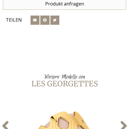
Produkt anfragen
TEILEN
Weitere Modelle von
LES GEORGETTES