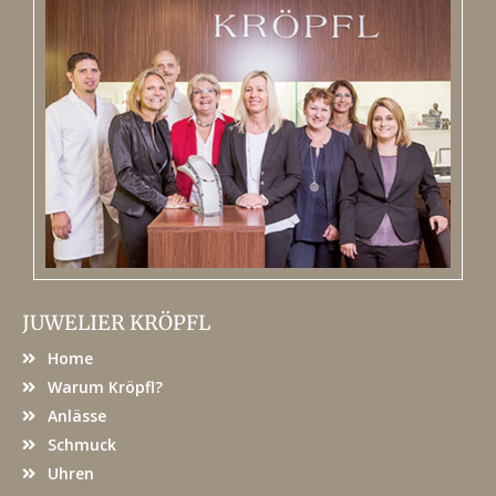
JUWELIER KRÖPFL
Home
Warum Kröpfl?
Anlässe
Schmuck
Uhren