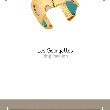
Les Georgettes
Ring Pavillon