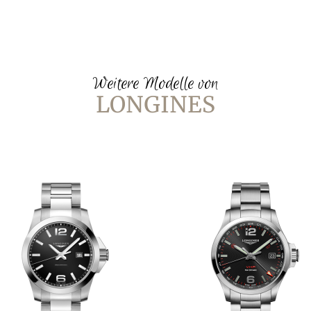
Weitere Modelle von
LONGINES