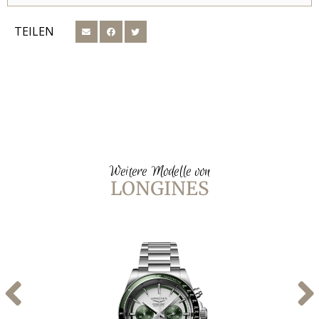
TEILEN
Weitere Modelle von
LONGINES