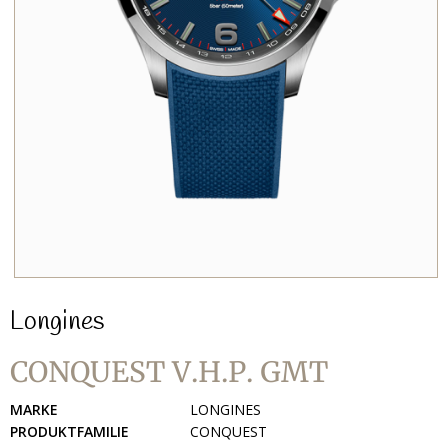
Longines
CONQUEST V.H.P. GMT
MARKE
LONGINES
PRODUKTFAMILIE
CONQUEST