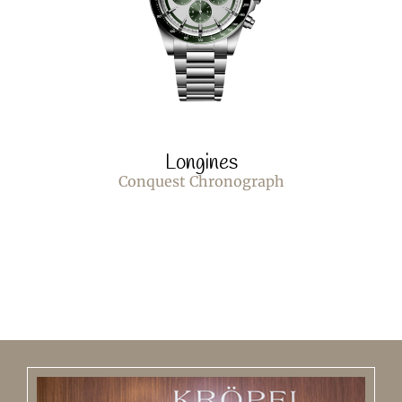
Longines
Conquest Chronograph