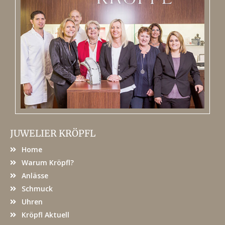
JUWELIER KRÖPFL
Home
Warum Kröpfl?
Anlässe
Schmuck
Uhren
Kröpfl Aktuell