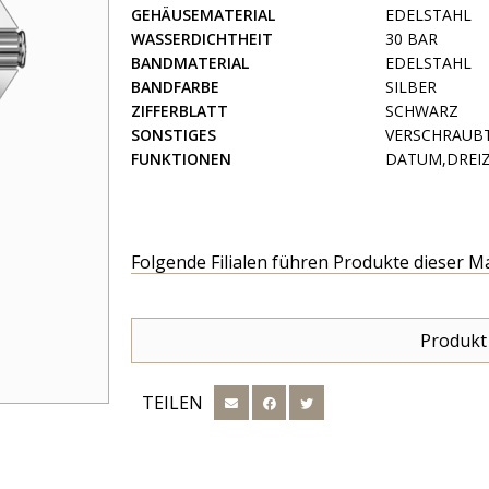
GEHÄUSEMATERIAL
EDELSTAHL
WASSERDICHTHEIT
30 BAR
BANDMATERIAL
EDELSTAHL
BANDFARBE
SILBER
ZIFFERBLATT
SCHWARZ
SONSTIGES
VERSCHRAUB
FUNKTIONEN
DATUM,DREIZ
Folgende Filialen führen Produkte dieser M
Produkt
TEILEN