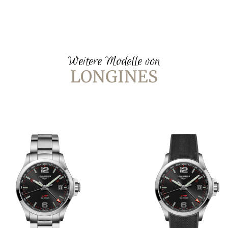
Weitere Modelle von
LONGINES