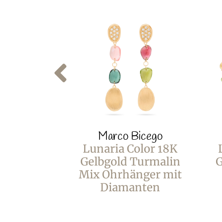
Marco Bicego
Lunaria Color 18K
Gelbgold Turmalin
G
Mix Ohrhänger mit
Diamanten