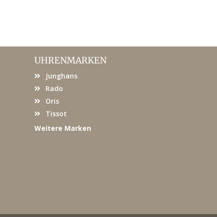
UHRENMARKEN
Junghans
Rado
Oris
Tissot
Weitere Marken