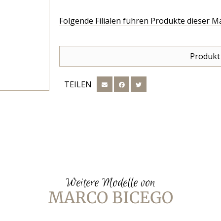
Folgende Filialen führen Produkte dieser M
Produkt
TEILEN
Weitere Modelle von
MARCO BICEGO