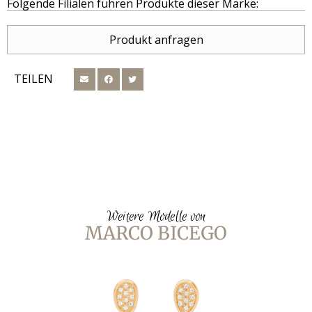
Folgende Filialen führen Produkte dieser Marke:
Produkt anfragen
TEILEN
Weitere Modelle von
MARCO BICEGO