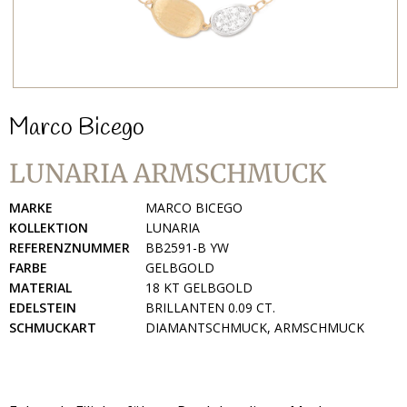
Marco Bicego
LUNARIA ARMSCHMUCK
MARKE
MARCO BICEGO
KOLLEKTION
LUNARIA
REFERENZNUMMER
BB2591-B YW
FARBE
GELBGOLD
MATERIAL
18 KT GELBGOLD
EDELSTEIN
BRILLANTEN 0.09 CT.
SCHMUCKART
DIAMANTSCHMUCK, ARMSCHMUCK