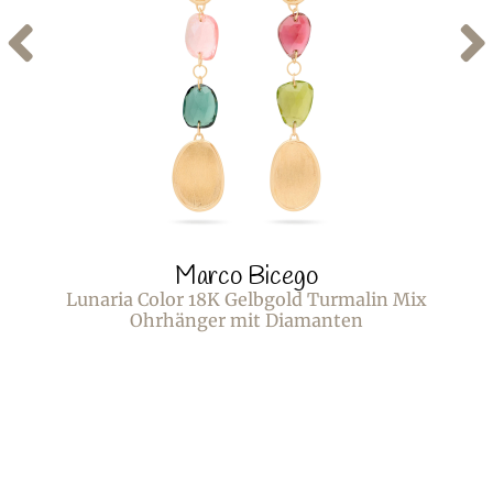
Marco Bicego
Lunaria Color 18K Gelbgold Turmalin Mix
Ohrhänger mit Diamanten