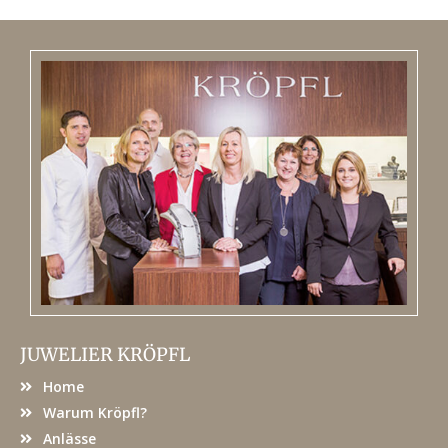
JUWELIER KRÖPFL
Home
Warum Kröpfl?
Anlässe