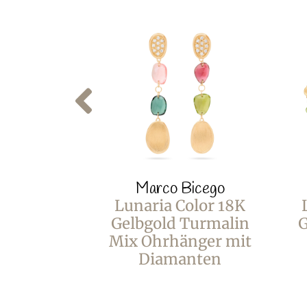
Marco Bicego
Lunaria Color 18K
Gelbgold Turmalin
G
Mix Ohrhänger mit
Diamanten