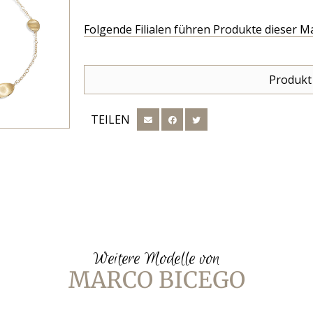
Folgende Filialen führen Produkte dieser M
Produkt
TEILEN
Weitere Modelle von
MARCO BICEGO