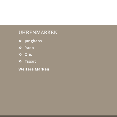
UHRENMARKEN
Junghans
Rado
Oris
Tissot
Weitere Marken