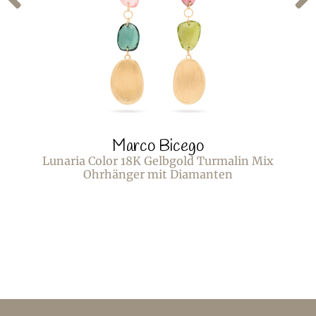
Marco Bicego
Lunaria Color 18K Gelbgold Turmalin Mix
Ohrhänger mit Diamanten