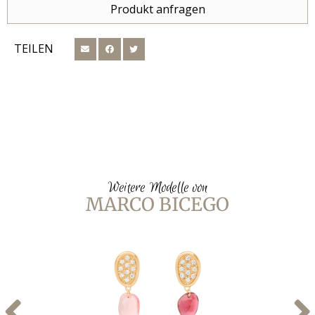
Produkt anfragen
TEILEN
Weitere Modelle von
MARCO BICEGO