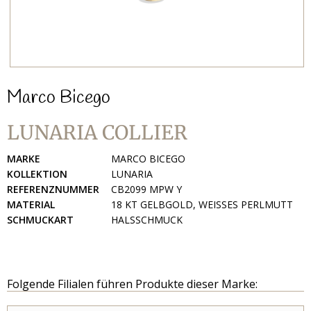
Marco Bicego
LUNARIA COLLIER
MARKE
MARCO BICEGO
KOLLEKTION
LUNARIA
REFERENZNUMMER
CB2099 MPW Y
MATERIAL
18 KT GELBGOLD, WEISSES PERLMUTT
SCHMUCKART
HALSSCHMUCK
Folgende Filialen führen Produkte dieser Marke: