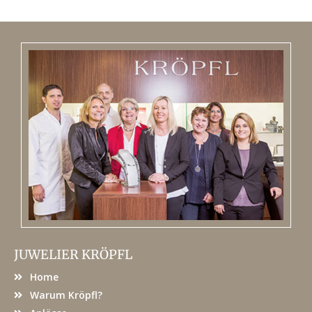
JUWELIER KRÖPFL
Home
Warum Kröpfl?