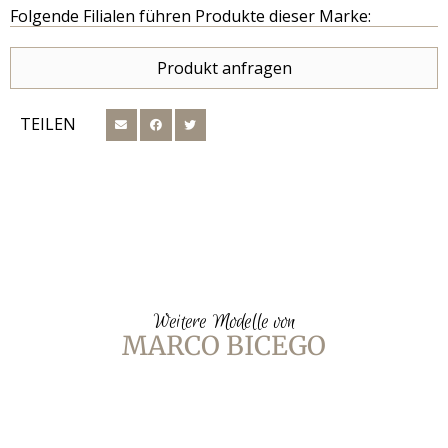
Folgende Filialen führen Produkte dieser Marke:
Produkt anfragen
TEILEN
Weitere Modelle von
MARCO BICEGO