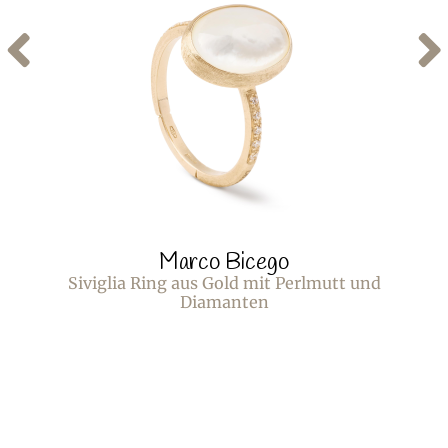
Marco Bicego
Siviglia Ring aus Gold mit Perlmutt und
Diamanten