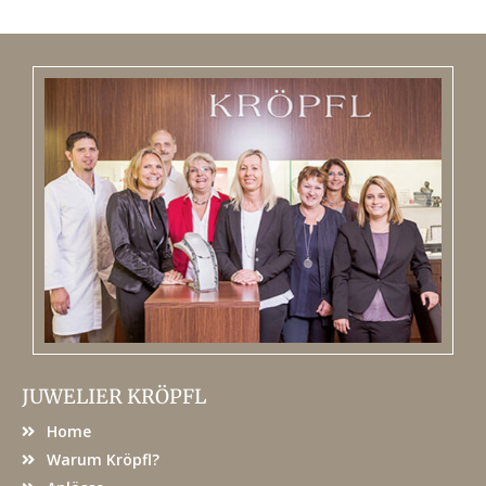
JUWELIER KRÖPFL
Home
Warum Kröpfl?