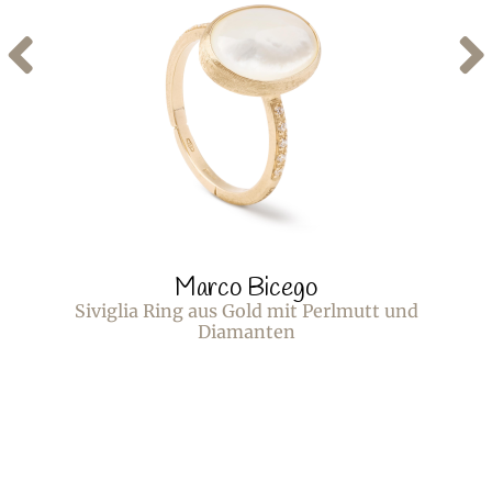
Marco Bicego
Siviglia Ring aus Gold mit Perlmutt und
Diamanten