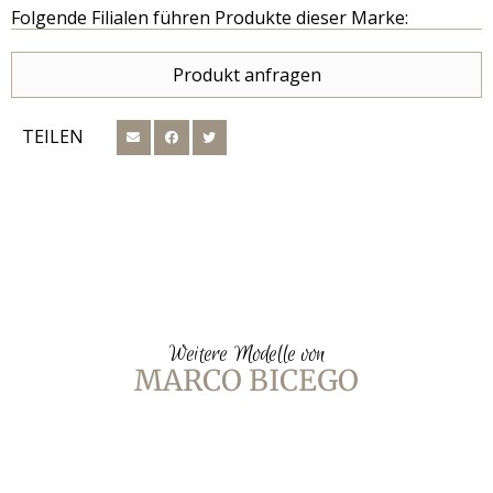
Folgende Filialen führen Produkte dieser Marke:
Produkt anfragen
TEILEN
Weitere Modelle von
MARCO BICEGO