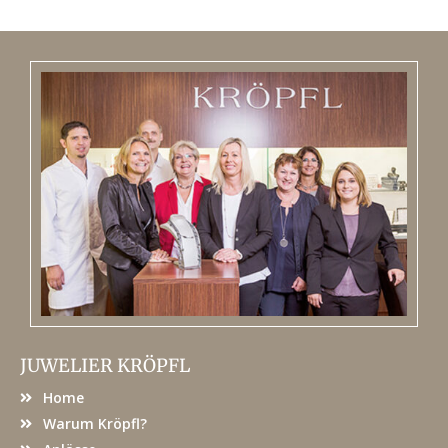
JUWELIER KRÖPFL
Home
Warum Kröpfl?