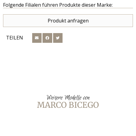
Folgende Filialen führen Produkte dieser Marke:
Produkt anfragen
TEILEN
Weitere Modelle von
MARCO BICEGO