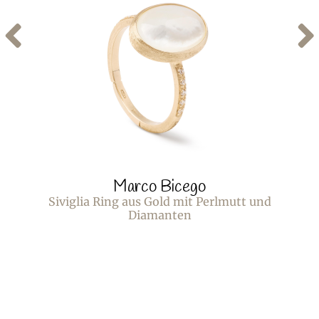
Marco Bicego
Siviglia Ring aus Gold mit Perlmutt und
Diamanten