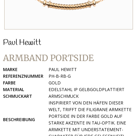
Paul Hewitt
ARMBAND PORTSIDE
MARKE
PAUL HEWITT
REFERENZNUMMER
PH-B-RB-G
FARBE
GOLD
MATERIAL
EDELSTAHL IP GELBGOLDPLATTIERT
SCHMUCKART
ARMSCHMUCK
INSPIRIERT VON DEN HÄFEN DIESER
WELT, TRIFFT DIE FILIGRANE ARMKETTE
PORTSIDE IN DER FARBE GOLD AUF
BESCHREIBUNG
STARKE AKZENTE IN TAU-OPTIK. EINE
ARMKETTE MIT UNDERSTATEMENT-