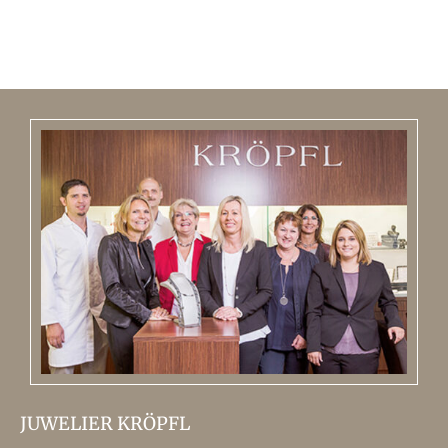
JUWELIER KRÖPFL