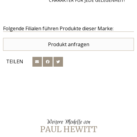
CHARAKTER FÜR JEDE GELEGENHEIT!
Folgende Filialen führen Produkte dieser Marke:
Produkt anfragen
TEILEN
Weitere Modelle von
PAUL HEWITT