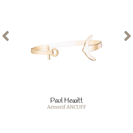
Paul Hewitt
Armreif ANCUFF