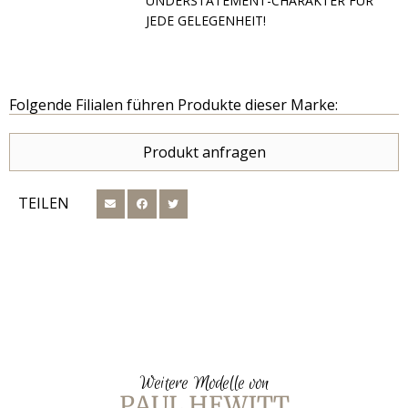
UNDERSTATEMENT-CHARAKTER FÜR
JEDE GELEGENHEIT!
Folgende Filialen führen Produkte dieser Marke:
Produkt anfragen
TEILEN
Weitere Modelle von
PAUL HEWITT