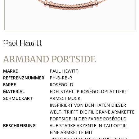
Paul Hewitt
ARMBAND PORTSIDE
MARKE
PAUL HEWITT
REFERENZNUMMER
PH-B-RB-R
FARBE
ROSÉGOLD
MATERIAL
EDELSTAHL IP ROSÉGOLDPLATTIERT
SCHMUCKART
ARMSCHMUCK
INSPIRIERT VON DEN HÄFEN DIESER
WELT, TRIFFT DIE FILIGRANE ARMKETTE
PORTSIDE IN DER FARBE ROSÉGOLD
BESCHREIBUNG
AUF STARKE AKZENTE IN TAU-OPTIK.
EINE ARMKETTE MIT