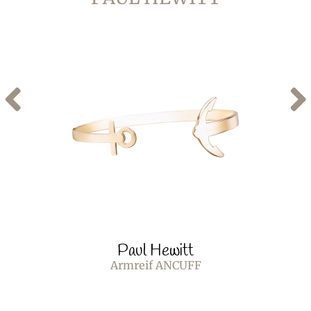
Paul Hewitt
Armreif ANCUFF