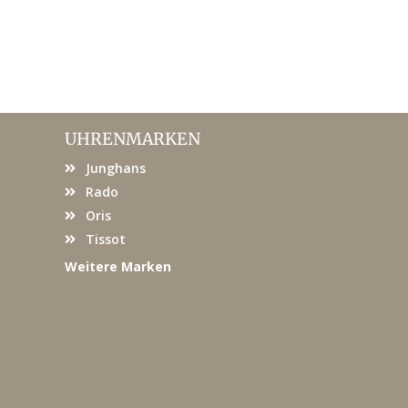
UHRENMARKEN
Junghans
Rado
Oris
Tissot
Weitere Marken