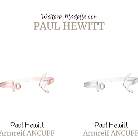
Weitere Modelle von
PAUL HEWITT
Paul Hewitt
Paul Hewitt
Armreif ANCUFF
Armreif ANCUF