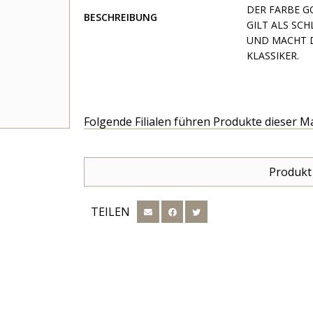
DER FARBE GO
BESCHREIBUNG
GILT ALS SC
UND MACHT D
KLASSIKER.
Folgende Filialen führen Produkte dieser M
Produkt
TEILEN