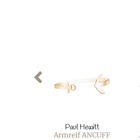
Paul Hewitt
Armreif ANCUFF