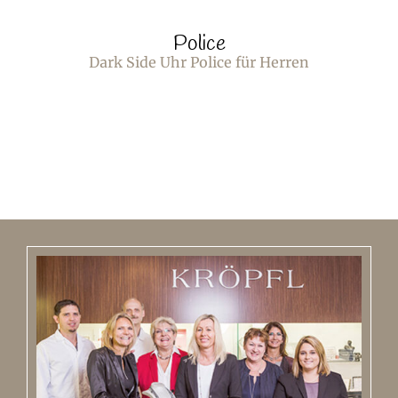
Police
Dark Side Uhr Police für Herren