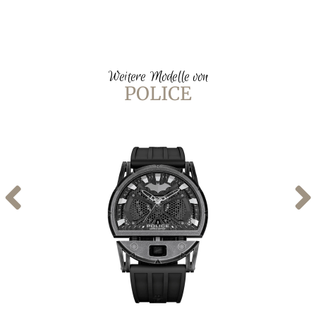
Weitere Modelle von
POLICE