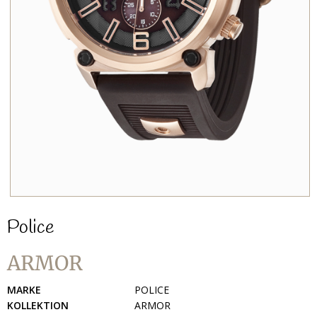
Police
ARMOR
MARKE
POLICE
KOLLEKTION
ARMOR