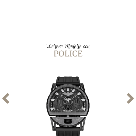
Weitere Modelle von
POLICE