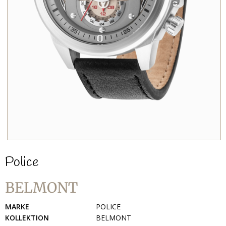
Police
BELMONT
MARKE
POLICE
KOLLEKTION
BELMONT