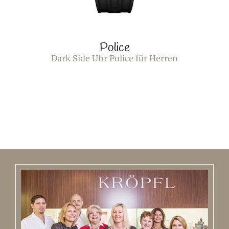
Police
Dark Side Uhr Police für Herren