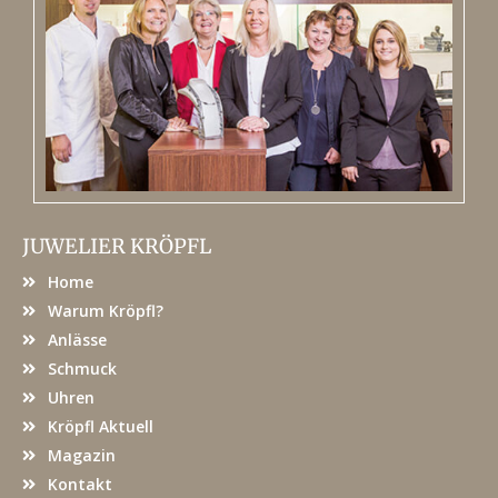
JUWELIER KRÖPFL
Home
Warum Kröpfl?
Anlässe
Schmuck
Uhren
Kröpfl Aktuell
Magazin
Kontakt