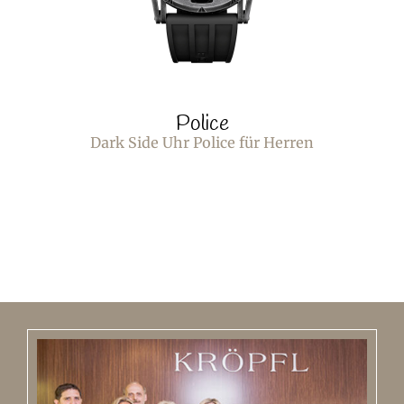
Police
Dark Side Uhr Police für Herren