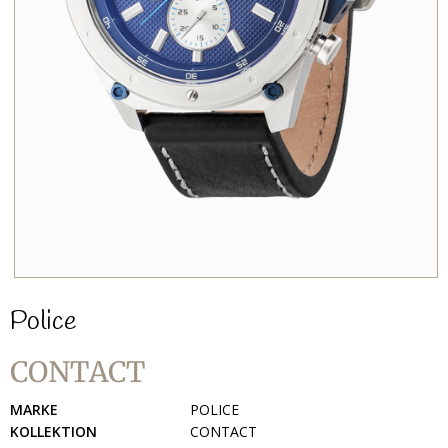
Police
CONTACT
MARKE
POLICE
KOLLEKTION
CONTACT