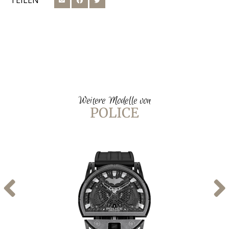
TEILEN
Weitere Modelle von
POLICE