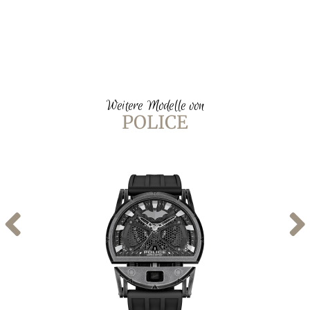
Weitere Modelle von
POLICE