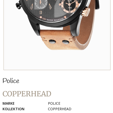
Police
COPPERHEAD
MARKE
POLICE
KOLLEKTION
COPPERHEAD