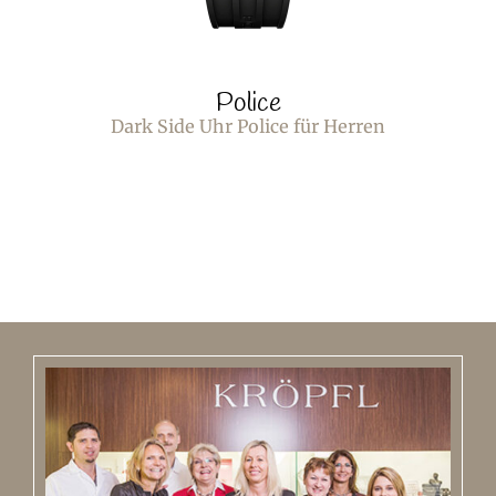
Police
Dark Side Uhr Police für Herren