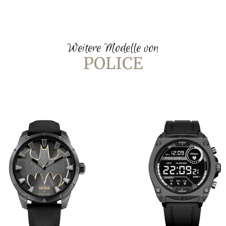
Weitere Modelle von
POLICE