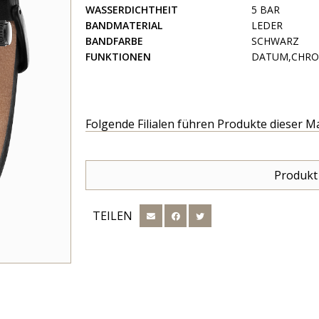
WASSERDICHTHEIT
5 BAR
BANDMATERIAL
LEDER
BANDFARBE
SCHWARZ
FUNKTIONEN
DATUM,CHR
Folgende Filialen führen Produkte dieser M
Produkt
TEILEN