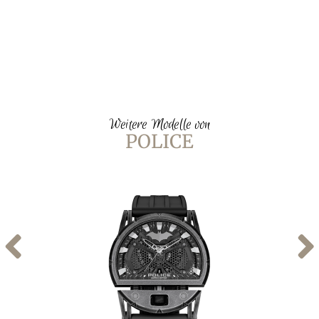
Weitere Modelle von
POLICE