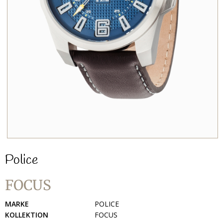
Police
FOCUS
MARKE
POLICE
KOLLEKTION
FOCUS