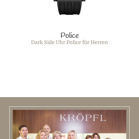
Police
Dark Side Uhr Police für Herren