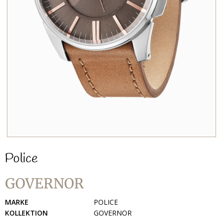
Police
GOVERNOR
MARKE
POLICE
KOLLEKTION
GOVERNOR