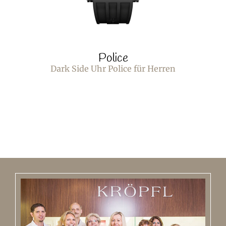
Police
Dark Side Uhr Police für Herren