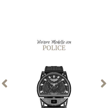
Weitere Modelle von
POLICE