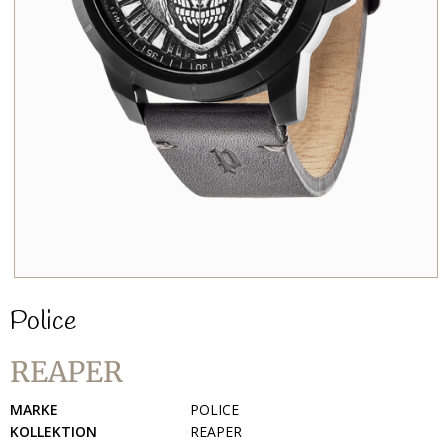
Police
REAPER
MARKE
POLICE
KOLLEKTION
REAPER