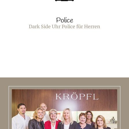
Police
Dark Side Uhr Police für Herren