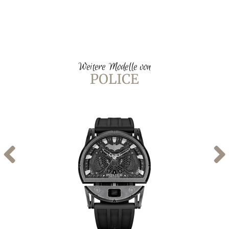
Weitere Modelle von
POLICE