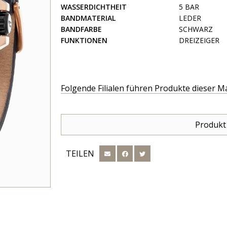
WASSERDICHTHEIT
5 BAR
BANDMATERIAL
LEDER
BANDFARBE
SCHWARZ
FUNKTIONEN
DREIZEIGER
Folgende Filialen führen Produkte dieser M
Produkt
TEILEN