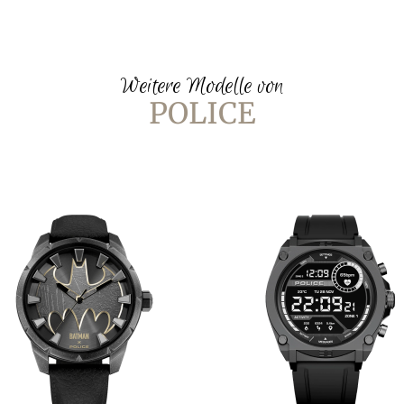
Weitere Modelle von
POLICE