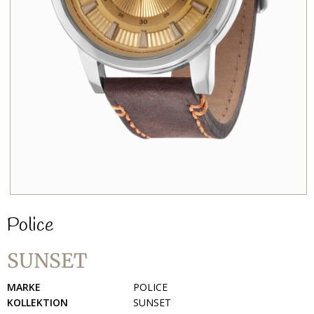
Police
SUNSET
MARKE
POLICE
KOLLEKTION
SUNSET