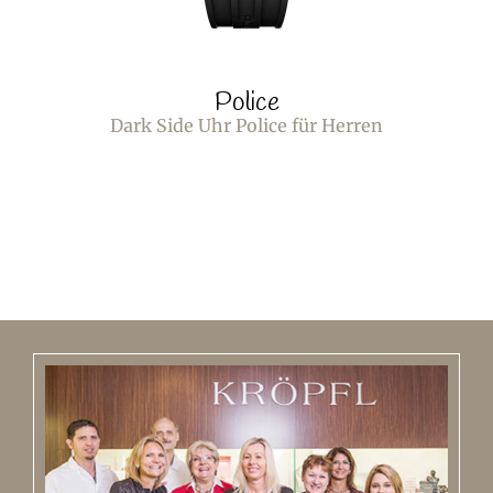
Police
Dark Side Uhr Police für Herren