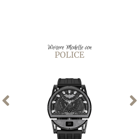
Weitere Modelle von
POLICE