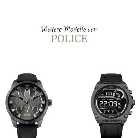
Weitere Modelle von
POLICE