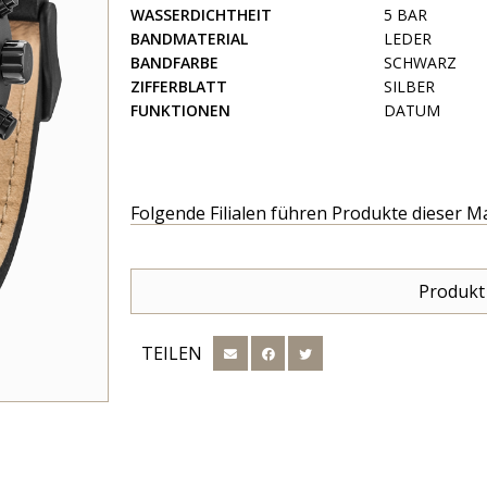
WASSERDICHTHEIT
5 BAR
BANDMATERIAL
LEDER
BANDFARBE
SCHWARZ
ZIFFERBLATT
SILBER
FUNKTIONEN
DATUM
Folgende Filialen führen Produkte dieser M
Produkt
TEILEN