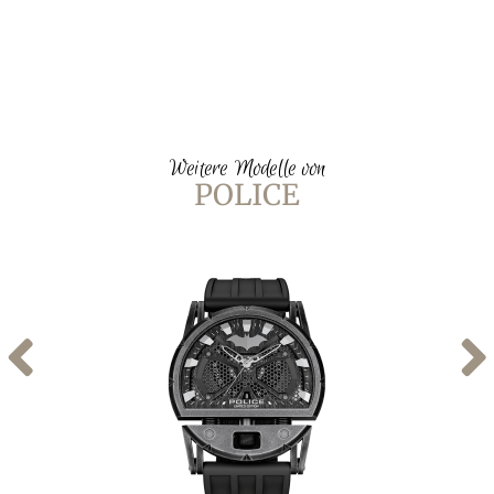
Weitere Modelle von
POLICE