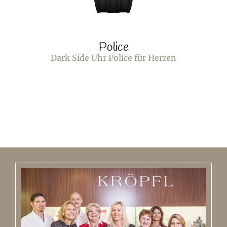
Police
Dark Side Uhr Police für Herren