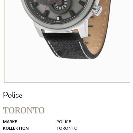
Police
TORONTO
MARKE
POLICE
KOLLEKTION
TORONTO