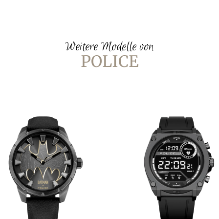
Weitere Modelle von
POLICE