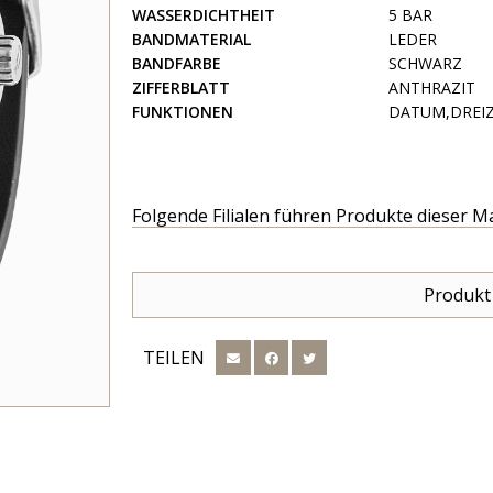
WASSERDICHTHEIT
5 BAR
BANDMATERIAL
LEDER
BANDFARBE
SCHWARZ
ZIFFERBLATT
ANTHRAZIT
FUNKTIONEN
DATUM,DREIZ
Folgende Filialen führen Produkte dieser M
Produkt
TEILEN