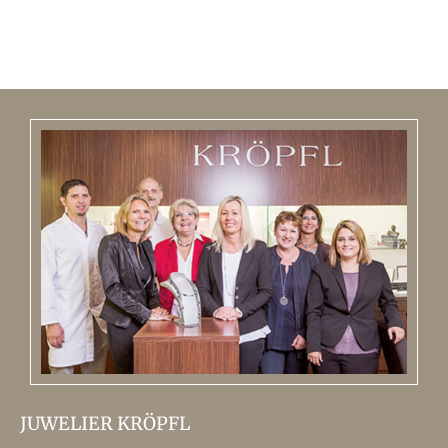
JUWELIER KRÖPFL