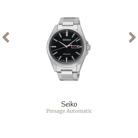
Seiko
Presage Automatic