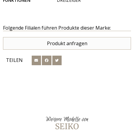
FUNKTIONEN
DREIZEIGER
Folgende Filialen führen Produkte dieser Marke:
Produkt anfragen
TEILEN
Weitere Modelle von
SEIKO