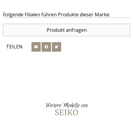
Folgende Filialen führen Produkte dieser Marke:
Produkt anfragen
TEILEN
Weitere Modelle von
SEIKO