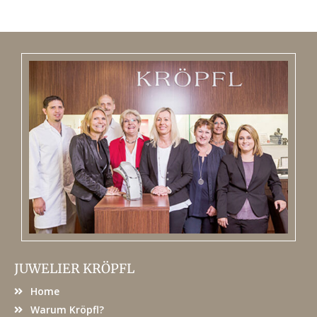
JUWELIER KRÖPFL
Home
Warum Kröpfl?