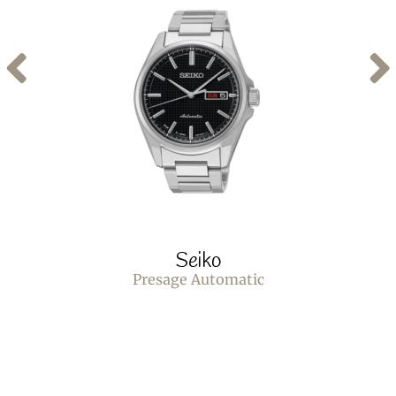
Seiko
Presage Automatic