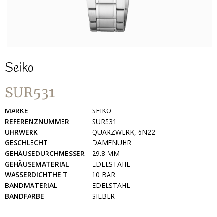
Seiko
SUR531
MARKE
SEIKO
REFERENZNUMMER
SUR531
UHRWERK
QUARZWERK, 6N22
GESCHLECHT
DAMENUHR
GEHÄUSEDURCHMESSER
29.8 MM
GEHÄUSEMATERIAL
EDELSTAHL
WASSERDICHTHEIT
10 BAR
BANDMATERIAL
EDELSTAHL
BANDFARBE
SILBER