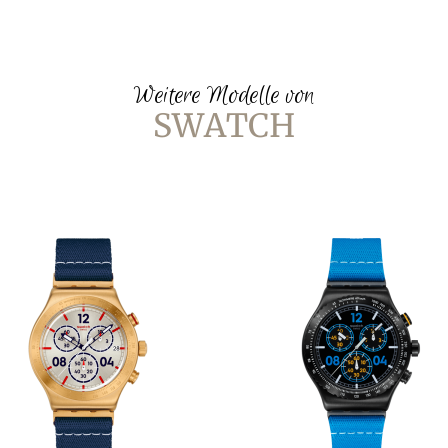
Weitere Modelle von
SWATCH