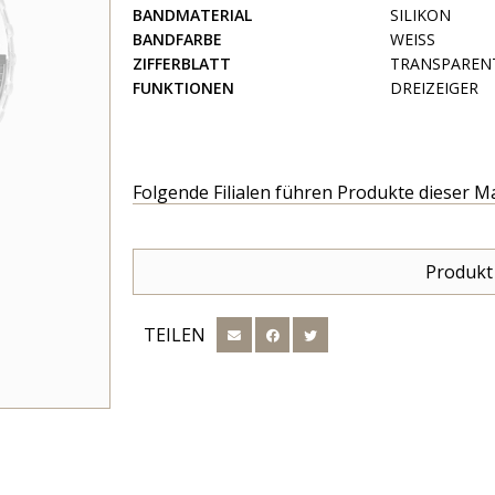
BANDMATERIAL
SILIKON
BANDFARBE
WEISS
ZIFFERBLATT
TRANSPAREN
FUNKTIONEN
DREIZEIGER
Folgende Filialen führen Produkte dieser M
Produkt
TEILEN