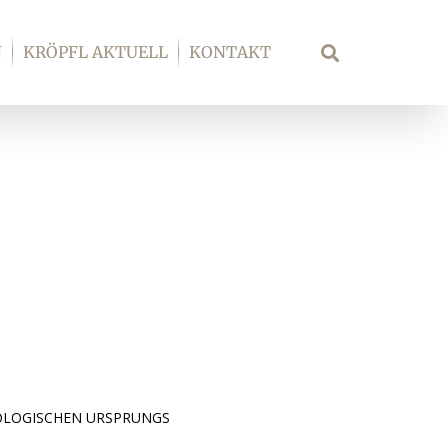
N
KRÖPFL AKTUELL
KONTAKT
Suche
OLOGISCHEN URSPRUNGS