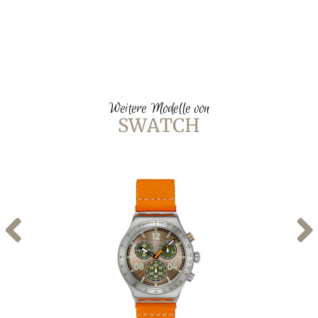
Weitere Modelle von
SWATCH