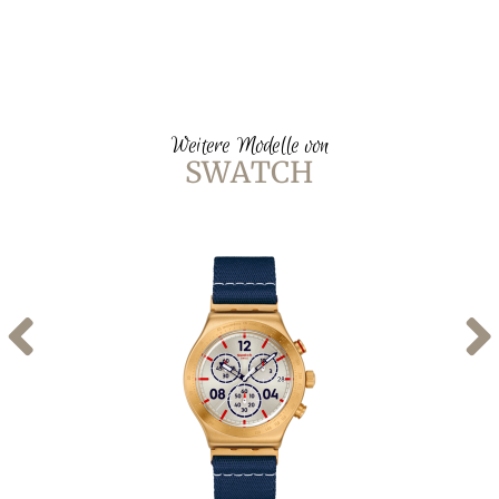
Weitere Modelle von
SWATCH