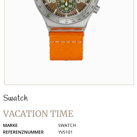
Swatch
VACATION TIME
MARKE
SWATCH
REFERENZNUMMER
YVS101