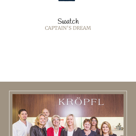
Swatch
CAPTAIN'S DREAM