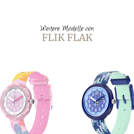
Weitere Modelle von
FLIK FLAK