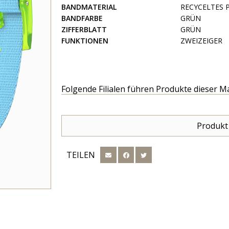
BANDMATERIAL
RECYCELTES 
BANDFARBE
GRÜN
ZIFFERBLATT
GRÜN
FUNKTIONEN
ZWEIZEIGER
Folgende Filialen führen Produkte dieser M
Produkt
TEILEN