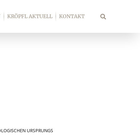
N
KRÖPFL AKTUELL
KONTAKT
Suche
OLOGISCHEN URSPRUNGS