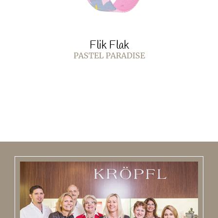
Flik Flak
PASTEL PARADISE