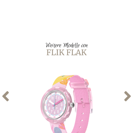
Weitere Modelle von
FLIK FLAK