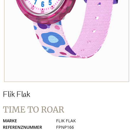
Flik Flak
TIME TO ROAR
MARKE
FLIK FLAK
REFERENZNUMMER
FPNP166