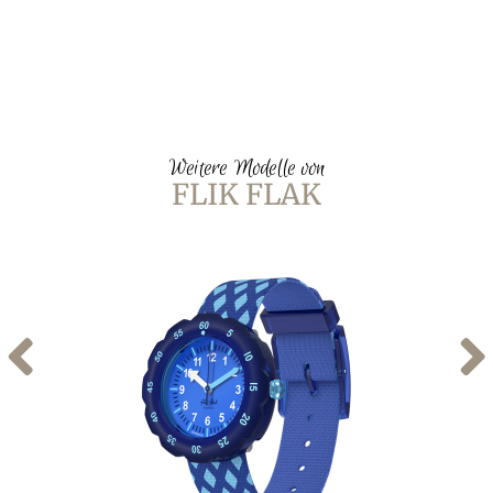
Weitere Modelle von
FLIK FLAK