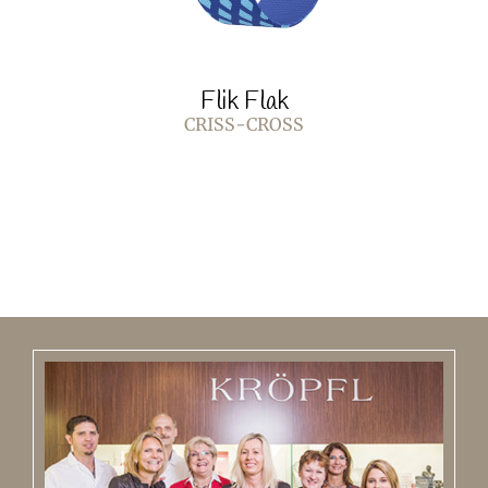
Flik Flak
CRISS-CROSS