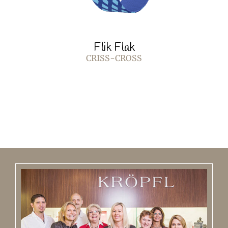
Flik Flak
CRISS-CROSS