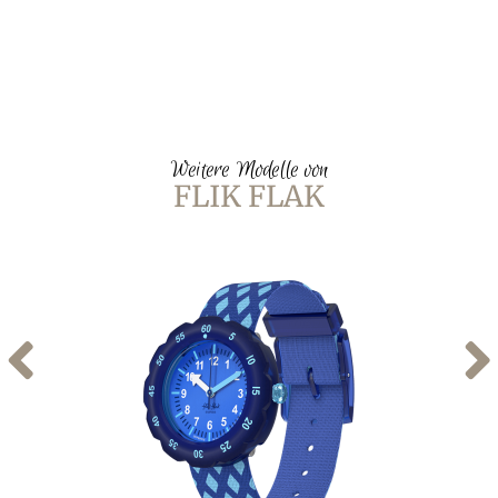
Weitere Modelle von
FLIK FLAK