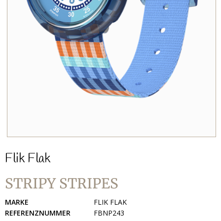
Flik Flak
STRIPY STRIPES
MARKE
FLIK FLAK
REFERENZNUMMER
FBNP243