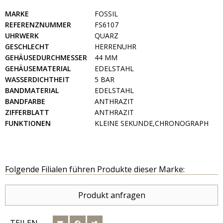
MARKE
FOSSIL
REFERENZNUMMER
FS6107
UHRWERK
QUARZ
GESCHLECHT
HERRENUHR
GEHÄUSEDURCHMESSER
44 MM
GEHÄUSEMATERIAL
EDELSTAHL
WASSERDICHTHEIT
5 BAR
BANDMATERIAL
EDELSTAHL
BANDFARBE
ANTHRAZIT
ZIFFERBLATT
ANTHRAZIT
FUNKTIONEN
KLEINE SEKUNDE,CHRONOGRAPH
Folgende Filialen führen Produkte dieser Marke:
Produkt anfragen