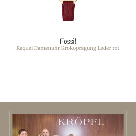
Fossil
Raquel Damenuhr Krokoprägung Leder rot