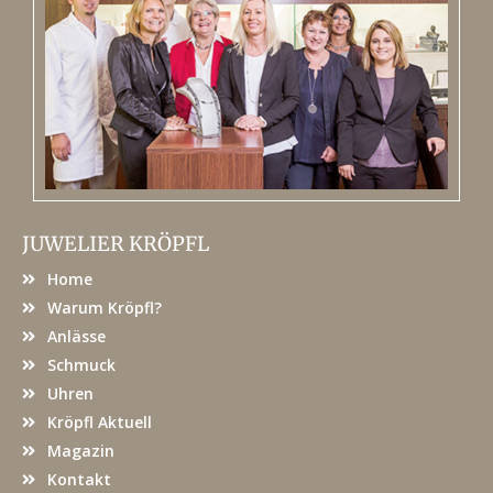
JUWELIER KRÖPFL
Home
Warum Kröpfl?
Anlässe
Schmuck
Uhren
Kröpfl Aktuell
Magazin
Kontakt