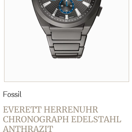
Fossil
EVERETT HERRENUHR
CHRONOGRAPH EDELSTAHL
ANTHRAZIT