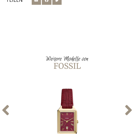
TEILEN
Weitere Modelle von
FOSSIL